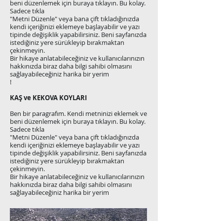
beni düzenlemek için buraya tıklayın. Bu kolay.
Sadece tıkla
"Metni Düzenle" veya bana çift tıkladığınızda
kendi içeriğinizi eklemeye başlayabilir ve yazı
tipinde değişiklik yapabilirsiniz. Beni sayfanızda
istediğiniz yere sürükleyip bırakmaktan
çekinmeyin.
Bir hikaye anlatabileceğiniz ve kullanıcılarınızın
hakkınızda biraz daha bilgi sahibi olmasını
sağlayabileceğiniz harika bir yerim
!
KAŞ ve KEKOVA KOYLARI
Ben bir paragrafım. Kendi metninizi eklemek ve
beni düzenlemek için buraya tıklayın. Bu kolay.
Sadece tıkla
"Metni Düzenle" veya bana çift tıkladığınızda
kendi içeriğinizi eklemeye başlayabilir ve yazı
tipinde değişiklik yapabilirsiniz. Beni sayfanızda
istediğiniz yere sürükleyip bırakmaktan
çekinmeyin.
Bir hikaye anlatabileceğiniz ve kullanıcılarınızın
hakkınızda biraz daha bilgi sahibi olmasını
sağlayabileceğiniz harika bir yerim