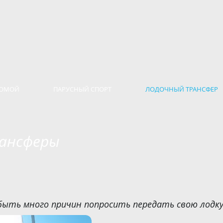
ОМОЙ
ПАРУСНЫЙ СПОРТ
ЛОДОЧНЫЙ ТРАНСФЕР
ансферы
быть много причин попросить передать свою лодку