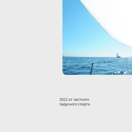
2022 от частного
парусного спорта